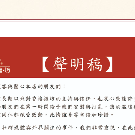
10/5聲明稿