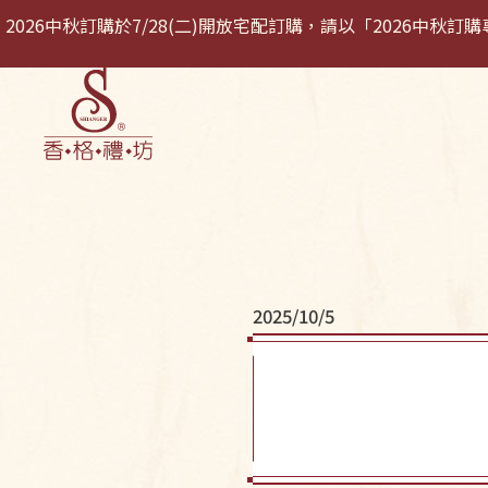
2026中秋訂購於7/28(二)開放宅配訂購，請以「2026中
關於我們
最新
2025/10/5