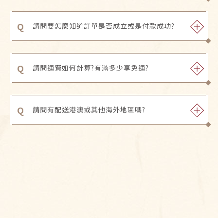
Q
請問要怎麼知道訂單是否成立或是付款成功?
Q
請問運費如何計算?有滿多少享免運?
Q
請問有配送港澳或其他海外地區嗎?