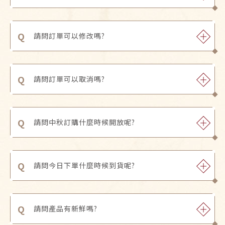
Q
請問訂單可以修改嗎?
Q
請問訂單可以取消嗎?
Q
請問中秋訂購什麼時候開放呢?
Q
請問今日下單什麼時候到貨呢?
Q
請問產品有新鮮嗎?