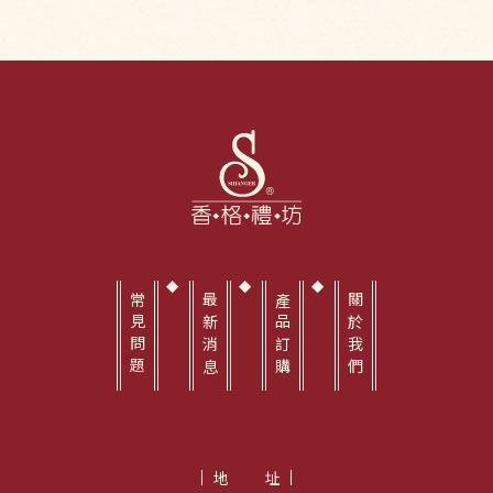
常見問題
最新消息
產品訂購
關於我們
地址