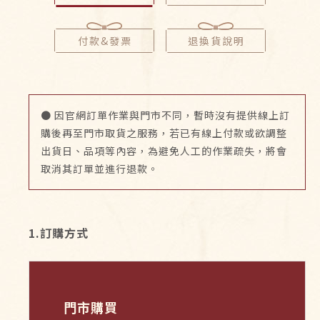
付款&發票
退換貨說明
● 因官網訂單作業與門市不同，暫時沒有提供線上訂
購後再至門市取貨之服務，若已有線上付款或欲調整
出貨日、品項等內容，為避免人工的作業疏失，將會
取消其訂單並進行退款。
1.訂購方式
門市購買