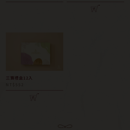
三寶禮盒12入
NT$552