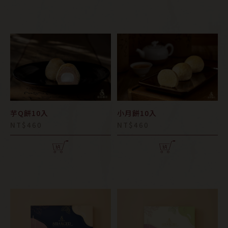
芋Q餅10入
小月餅10入
NT$460
NT$460