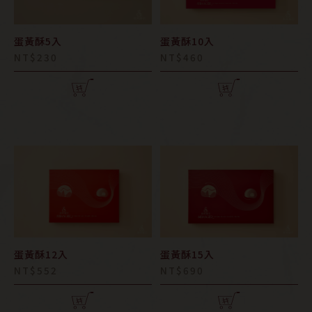
蛋黃酥5入
蛋黃酥10入
NT$230
NT$460
蛋黃酥12入
蛋黃酥15入
NT$552
NT$690