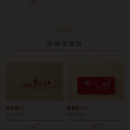
招牌蛋黃酥
蛋黃酥5入
蛋黃酥10入
NT$230
NT$460