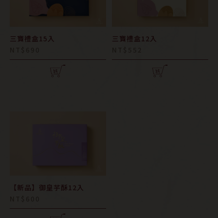
三寶禮盒15入
三寶禮盒12入
NT$690
NT$552
【新品】御皇芋酥12入
NT$600