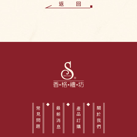
常見問題
最新消息
產品訂購
關於我們