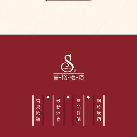
常見問題
最新消息
產品訂購
關於我們