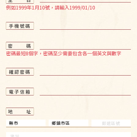
例如1999年1月10號，請輸入1999/01/10
手機號碼
密
碼
密碼最短8個字，密碼至少需要包含各一個英文與數字
確認密碼
電子信箱
地
址