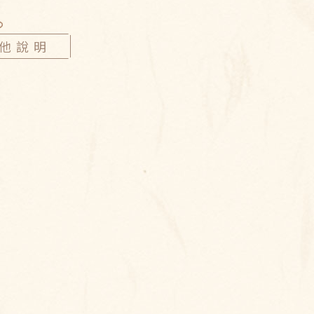
配送與其他說明