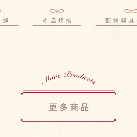
產品描述
產品規格